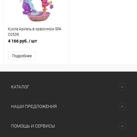
Кукла Ариэль в красочном SPA
C0539
4 166 руб.
/ шт
Подробнее
КАТАЛОГ
НАШИ ПРЕДЛОЖЕНИЯ
ПОМОЩЬ И СЕРВИСЫ