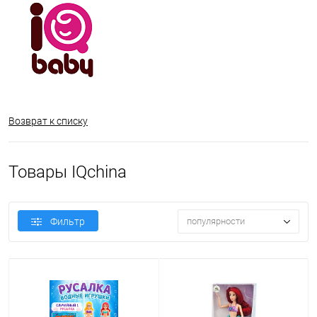
Возврат к списку
Товары IQchina
Фильтр
популярности