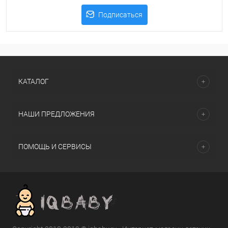
Подписаться
КАТАЛОГ
НАШИ ПРЕДЛОЖЕНИЯ
ПОМОЩЬ И СЕРВИСЫ