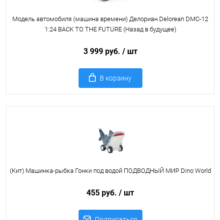
Модель автомобиля (машина времени) Делориан Delorean DMC-12
1:24 BACK TO THE FUTURE (Назад в будущее)
3 999 руб.
/ шт
В корзину
(Кит) Машинка-рыбка Гонки под водой ПОДВОДНЫЙ МИР Dino World
455 руб.
/ шт
Подписаться