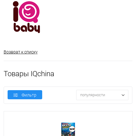
Возврат к списку
Товары IQchina
Фильтр
популярности