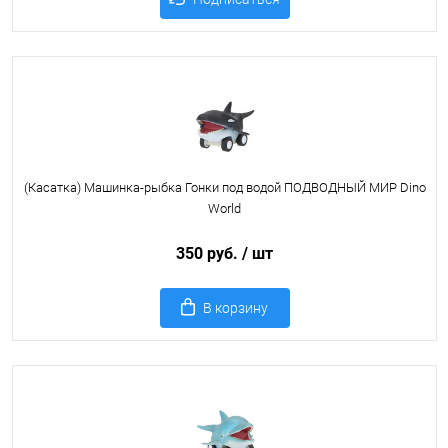
(Касатка) Машинка-рыбка Гонки под водой ПОДВОДНЫЙ МИР Dino
World
350 руб.
/ шт
В корзину