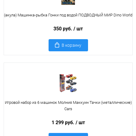
(акула) Машинка-рыбка Гонки под водой ПОДВОДНЫЙ МИР Dino World
350 руб.
/ шт
В корзину
Игровой набор из 6 машинок Молния Маккуин Тачки (металлические)
Cars
1 299 руб.
/ шт