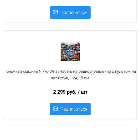
Подписаться
Гоночная машина Nikko Wrist Racers на радиоуправлении с пультом на
запястье, 1:24, 15 см
2 299 руб.
/ шт
Подписаться