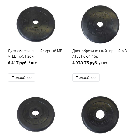
Диск обрезиненный черный MB
Диск обрезиненный черный MB
ATLET d-51 20кг
ATLET d-51 15кг
6 417 руб.
/ шт
4 973.75 руб.
/ шт
Подробнее
Подробнее