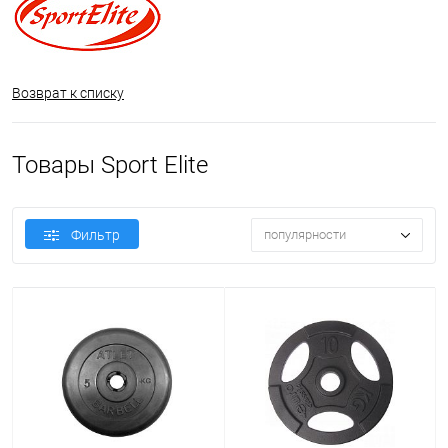
Возврат к списку
Товары Sport Elite
Фильтр
популярности