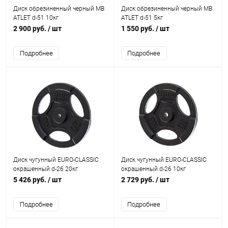
Диск обрезиненный черный MB
Диск обрезиненный черный MB
ATLET d-51 10кг
ATLET d-51 5кг
2 900 руб.
/ шт
1 550 руб.
/ шт
Подробнее
Подробнее
Диск чугунный EURO-CLASSIC
Диск чугунный EURO-CLASSIC
окрашенный d-26 20кг
окрашенный d-26 10кг
5 426 руб.
/ шт
2 729 руб.
/ шт
Подробнее
Подробнее