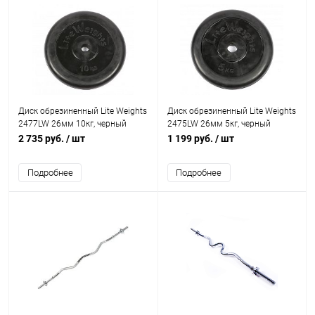
Диск обрезиненный Lite Weights
Диск обрезиненный Lite Weights
2477LW 26мм 10кг, черный
2475LW 26мм 5кг, черный
2 735 руб.
/ шт
1 199 руб.
/ шт
Подробнее
Подробнее