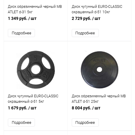
Диск обрезиненный черный MB
Диск чугунный EURO-CLASSIC
ATLET d-31 5кг
окрашенный d-51 10кг
1 349 руб.
/ шт
2 729 руб.
/ шт
Подробнее
Подробнее
Диск чугунный EURO-CLASSIC
Диск обрезиненный черный MB
окрашенный d-51 5кг
ATLET d-51 25кг
1 679 руб.
/ шт
8 004 руб.
/ шт
Подробнее
Подробнее