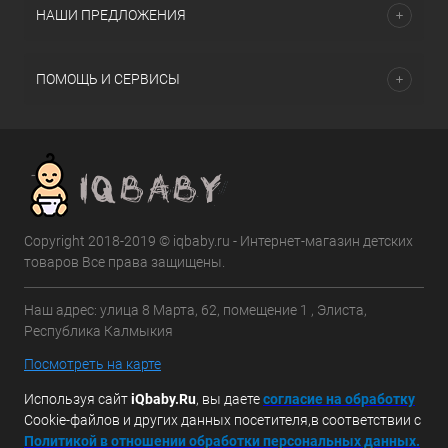
НАШИ ПРЕДЛОЖЕНИЯ
ПОМОЩЬ И СЕРВИСЫ
Copyright 2018-2019 © iqbaby.ru - Интернет-магазин детских
товаров Все права защищены.
Наш адрес: улица 8 Марта, 62, помещение 1 , Элиста,
Республика Калмыкия
Посмотреть на карте
Используя сайт
iQbaby.Ru
, вы даете
с
огласие на обработку
Cookie-файлов и других данных посетителя,в соответствии с
Политикой в отношении обработки персональных данных.