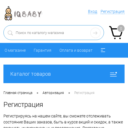
Вход
Регистрация
0
О магазине
Гарантия
Оплата и возврат
Каталог товаров
•
•
Главная страница
Авторизация
Регистрация
Регистрация
Регистрируясь на нашем сайте, вы сможете отслеживать
состояние Ваших заказов, быть в курсе акций и скидок, а также