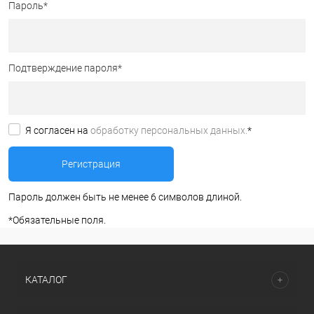
Пароль
*
Подтверждение пароля
*
Я согласен на
обработку персональных данных.
*
Пароль должен быть не менее 6 символов длиной.
*
Обязательные поля.
КАТАЛОГ