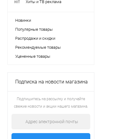
Хиты и ТВ реклама
Новинки
Популярные товары
Распродажи и скидки
Рекомендуемые товары
Уцененные товары
Подписка на новости магазина
Подпишитесь на рассылку и получайте
свежие новости и акции нашего магазина.