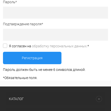
Пароль
*
Подтверждение пароля
*
Я согласен на
обработку персональных данных.
*
Пароль должен быть не менее 6 символов длиной.
*
Обязательные поля.
КАТАЛОГ