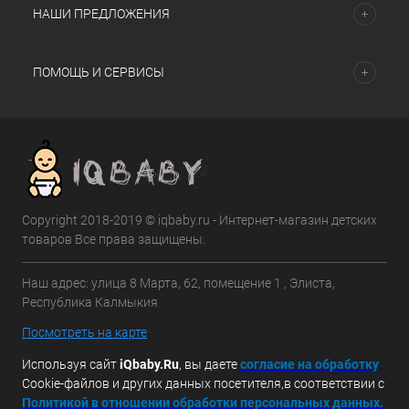
НАШИ ПРЕДЛОЖЕНИЯ
ПОМОЩЬ И СЕРВИСЫ
Copyright 2018-2019 © iqbaby.ru - Интернет-магазин детских
товаров Все права защищены.
Наш адрес: улица 8 Марта, 62, помещение 1 , Элиста,
Республика Калмыкия
Посмотреть на карте
Используя сайт
iQbaby.Ru
, вы даете
с
огласие на обработку
Cookie-файлов и других данных посетителя,в соответствии с
Политикой в отношении обработки персональных данных.