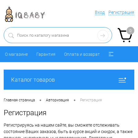
Вход
Регистрация
0
О магазине
Гарантия
Оплата и возврат
Каталог товаров
•
•
Главная страница
Авторизация
Регистрация
Регистрация
Регистрируясь на нашем сайте, вы сможете отслеживать
состояние Ваших заказов, быть в курсе акций и скидок, а также