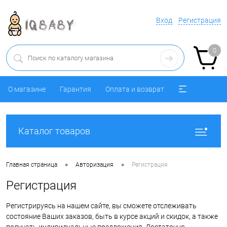
Вход
Регистрация
0
О магазине
Гарантия
Оплата и возврат
Каталог товаров
•
•
Главная страница
Авторизация
Регистрация
Регистрация
Регистрируясь на нашем сайте, вы сможете отслеживать
состояние Ваших заказов, быть в курсе акций и скидок, а также