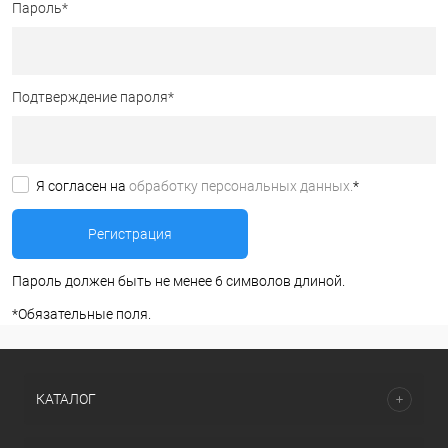
Пароль
*
Подтверждение пароля
*
Я согласен на
обработку персональных данных.
*
Пароль должен быть не менее 6 символов длиной.
*
Обязательные поля.
КАТАЛОГ