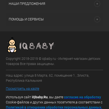
НАШИ ПРЕДЛОЖЕНИЯ
ПОМОЩЬ И СЕРВИСЫ
Copyright 2018-2019 © iqbaby.ru - Интернет-магазин детских
товаров Все права защищены.
Наш адрес: улица 8 Марта, 62, помещение 1 , Элиста,
Республика Калмыкия
Посмотреть на карте
Используя сайт
iQbaby.Ru
, вы даете
с
огласие на обработку
Cookie-файлов и других данных посетителя,в соответствии с
Политикой в отношении обработки персональных данных.