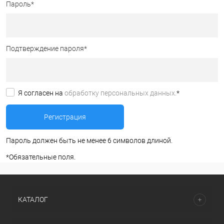
Пароль
*
Подтверждение пароля
*
Я согласен на
обработку персональных данных.
*
Пароль должен быть не менее 6 символов длиной.
*
Обязательные поля.
КАТАЛОГ