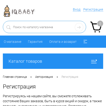
Вход
Регистрация
0
О магазине
Гарантия
Оплата и возврат
Каталог товаров
•
•
Главная страница
Авторизация
Регистрация
Регистрация
Регистрируясь на нашем сайте, вы сможете отслеживать
состояние Ваших заказов, быть в курсе акций и скидок, а также