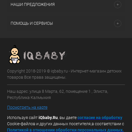
НАШИ ПРЕДЛОЖЕНИЯ
ПОМОЩЬ И СЕРВИСЫ
Copyright 2018-2019 © iqbaby.ru - Интернет-магазин детских
товаров Все права защищены.
Наш адрес: улица 8 Марта, 62, помещение 1 , Элиста,
Республика Калмыкия
Посмотреть на карте
Используя сайт
iQbaby.Ru
, вы даете
с
огласие на обработку
Cookie-файлов и других данных посетителя,в соответствии с
Политикой в отношении обработки персональных данных.