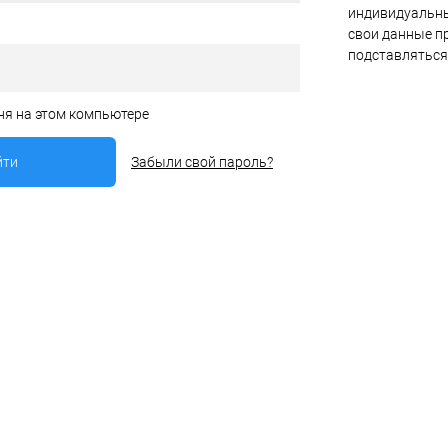
индивидуальны
свои данные пр
подставляться
ня на этом компьютере
Забыли свой пароль?