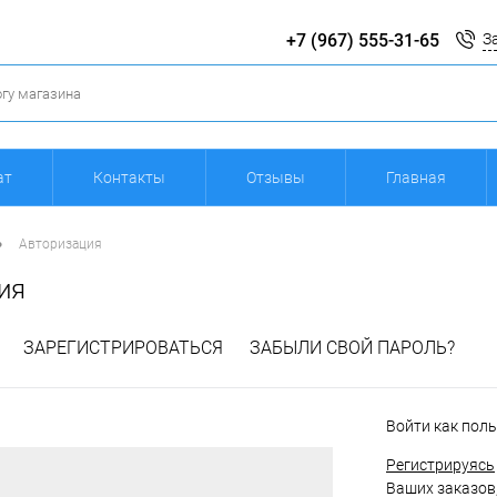
+7 (967) 555-31-65
З
ат
Контакты
Отзывы
Главная
•
Авторизация
ия
ЗАРЕГИСТРИРОВАТЬСЯ
ЗАБЫЛИ СВОЙ ПАРОЛЬ?
Войти как пол
Регистрируясь
Ваших заказов,