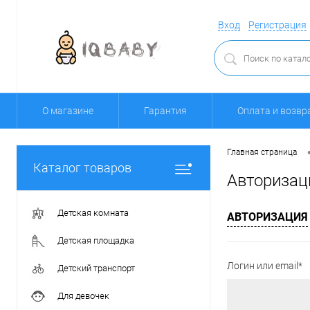
Вход
Регистрация
О магазине
Гарантия
Оплата и возвр
Главная страница
Каталог товаров
Авторизац
Детская комната
АВТОРИЗАЦИЯ
Детская площадка
Логин или email*
Детский транспорт
Для девочек