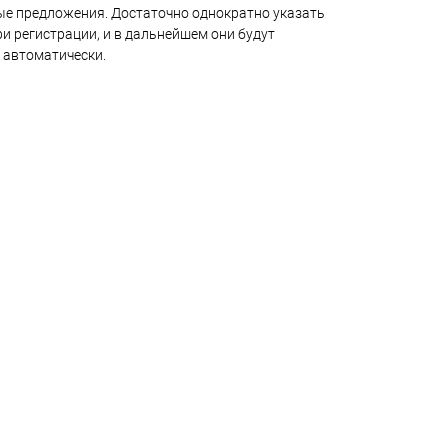
е предложения. Достаточно однократно указать
и регистрации, и в дальнейшем они будут
 автоматически.