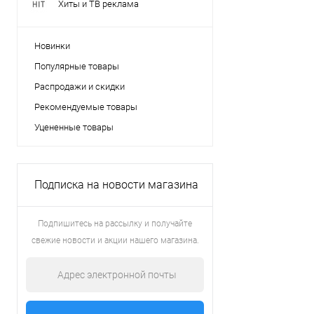
Хиты и ТВ реклама
Новинки
Популярные товары
Распродажи и скидки
Рекомендуемые товары
Уцененные товары
Подписка на новости магазина
Подпишитесь на рассылку и получайте
свежие новости и акции нашего магазина.