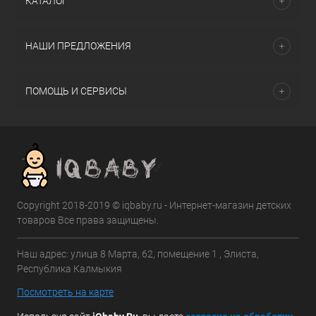
КАТАЛОГ
НАШИ ПРЕДЛОЖЕНИЯ
ПОМОЩЬ И СЕРВИСЫ
Copyright 2018-2019 © iqbaby.ru - Интернет-магазин детских
товаров Все права защищены.
Наш адрес: улица 8 Марта, 62, помещение 1 , Элиста,
Республика Калмыкия
Посмотреть на карте