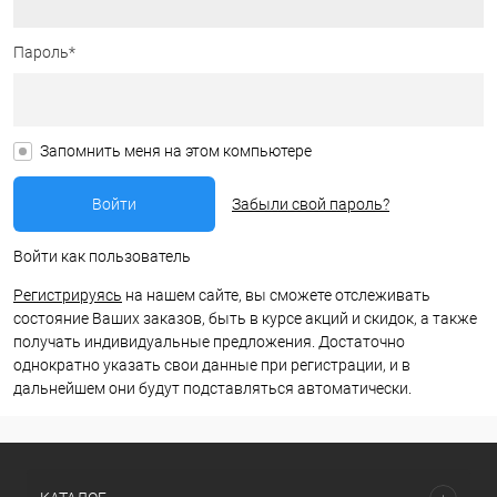
Пароль*
Запомнить меня на этом компьютере
Забыли свой пароль?
Войти как пользователь
Регистрируясь
на нашем сайте, вы сможете отслеживать
состояние Ваших заказов, быть в курсе акций и скидок, а также
получать индивидуальные предложения. Достаточно
однократно указать свои данные при регистрации, и в
дальнейшем они будут подставляться автоматически.