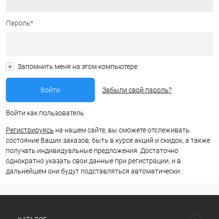
Пароль*
Запомнить меня на этом компьютере
Забыли свой пароль?
Войти как пользователь
Регистрируясь
на нашем сайте, вы сможете отслеживать
состояние Ваших заказов, быть в курсе акций и скидок, а также
получать индивидуальные предложения. Достаточно
однократно указать свои данные при регистрации, и в
дальнейшем они будут подставляться автоматически.