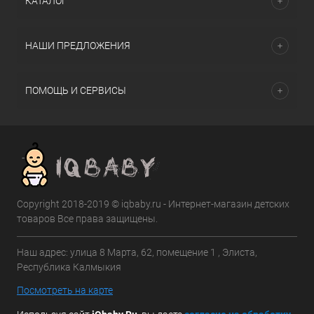
КАТАЛОГ
НАШИ ПРЕДЛОЖЕНИЯ
ПОМОЩЬ И СЕРВИСЫ
Copyright 2018-2019 © iqbaby.ru - Интернет-магазин детских
товаров Все права защищены.
Наш адрес: улица 8 Марта, 62, помещение 1 , Элиста,
Республика Калмыкия
Посмотреть на карте